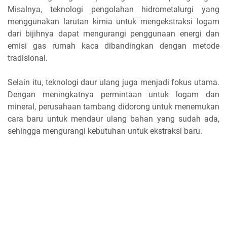
Misalnya, teknologi pengolahan hidrometalurgi yang
menggunakan larutan kimia untuk mengekstraksi logam
dari bijihnya dapat mengurangi penggunaan energi dan
emisi gas rumah kaca dibandingkan dengan metode
tradisional.
Selain itu, teknologi daur ulang juga menjadi fokus utama.
Dengan meningkatnya permintaan untuk logam dan
mineral, perusahaan tambang didorong untuk menemukan
cara baru untuk mendaur ulang bahan yang sudah ada,
sehingga mengurangi kebutuhan untuk ekstraksi baru.