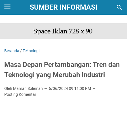
SUMBER INFORMASI
Beranda
/
Teknologi
Masa Depan Pertambangan: Tren dan
Teknologi yang Merubah Industri
Oleh Maman Soleman
6/06/2024 09:11:00 PM
Posting Komentar