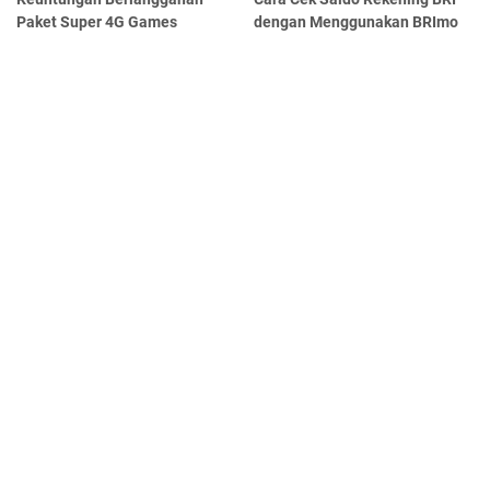
Paket Super 4G Games
dengan Menggunakan BRImo