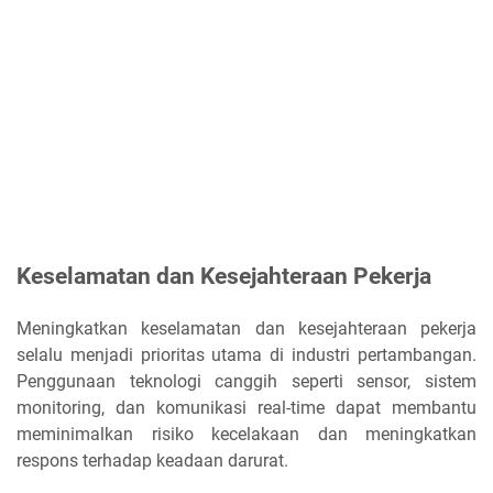
Keselamatan dan Kesejahteraan Pekerja
Meningkatkan keselamatan dan kesejahteraan pekerja
selalu menjadi prioritas utama di industri pertambangan.
Penggunaan teknologi canggih seperti sensor, sistem
monitoring, dan komunikasi real-time dapat membantu
meminimalkan risiko kecelakaan dan meningkatkan
respons terhadap keadaan darurat.