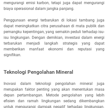
mengurangi emisi karbon, tetapi juga dapat mengurangi
biaya operasional dalam jangka panjang.
Penggunaan energi terbarukan di lokasi tambang juga
dapat meningkatkan citra perusahaan di mata publik dan
pemangku kepentingan, yang semakin peduli terhadap isu-
isu lingkungan. Dengan demikian, investasi dalam energi
terbarukan menjadi langkah strategis yang dapat
memberikan manfaat ekonomi dan reputasi yang
signifikan.
Teknologi Pengolahan Mineral
Inovasi dalam teknologi pengolahan mineral juga
merupakan faktor penting yang akan menentukan masa
depan pertambangan. Metode pengolahan yang lebih
efisien dan ramah lingkungan sedang dikembangkan
untuk mengurangi dampak negatif terhadap lingkungan.