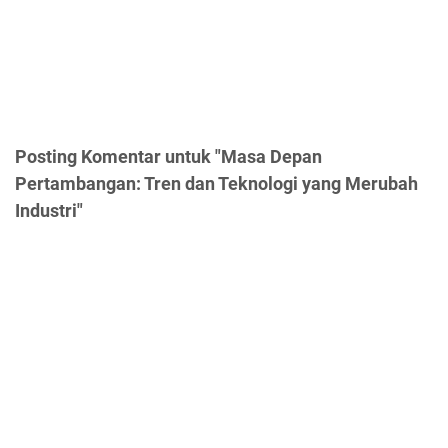
Posting Komentar untuk "Masa Depan
Pertambangan: Tren dan Teknologi yang Merubah
Industri"