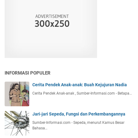
INFORMASI POPULER
Cerita Pendek Anak-anak: Buah Kejujuran Nadia
Cerita Pendek Anak-anak , Sumber-Informasi.com - Betapa…
Jari-jari Sepeda, Fungsi dan Perkembangannya
Sumber-Informasi.com - Sepeda, menurut Kamus Besar
Bahasa…