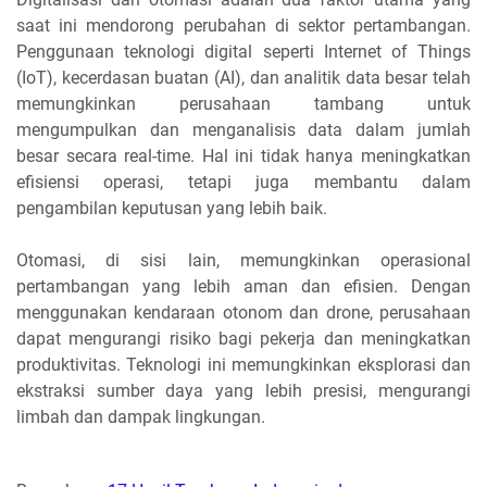
saat ini mendorong perubahan di sektor pertambangan.
Penggunaan teknologi digital seperti Internet of Things
(IoT), kecerdasan buatan (AI), dan analitik data besar telah
memungkinkan perusahaan tambang untuk
mengumpulkan dan menganalisis data dalam jumlah
besar secara real-time. Hal ini tidak hanya meningkatkan
efisiensi operasi, tetapi juga membantu dalam
pengambilan keputusan yang lebih baik.
Otomasi, di sisi lain, memungkinkan operasional
pertambangan yang lebih aman dan efisien. Dengan
menggunakan kendaraan otonom dan drone, perusahaan
dapat mengurangi risiko bagi pekerja dan meningkatkan
produktivitas. Teknologi ini memungkinkan eksplorasi dan
ekstraksi sumber daya yang lebih presisi, mengurangi
limbah dan dampak lingkungan.