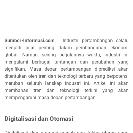
Sumber-Informasi.com
- Industri pertambangan selalu
menjadi pilar penting dalam pembangunan ekonomi
global. Namun, seiring berjalannya waktu, industri ini
mengalami berbagai tantangan dan perubahan yang
signifikan. Masa depan pertambangan diprediksi akan
ditentukan oleh tren dan teknologi terbaru yang berpotensi
merubah seluruh lanskap industri ini. Artikel ini akan
membahas tren dan teknologi terkini yang akan
mempengaruhi masa depan pertambangan.
Digitalisasi dan Otomasi
Digitalisasi dan otomasi adalah dua faktor utama yang