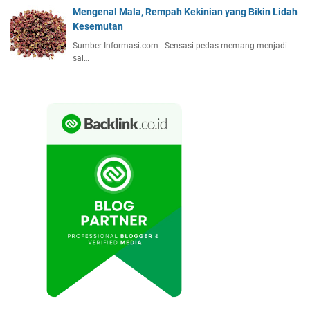
Mengenal Mala, Rempah Kekinian yang Bikin Lidah
Kesemutan
Sumber-Informasi.com - Sensasi pedas memang menjadi
sal…