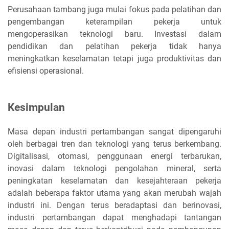
Perusahaan tambang juga mulai fokus pada pelatihan dan
pengembangan keterampilan pekerja untuk
mengoperasikan teknologi baru. Investasi dalam
pendidikan dan pelatihan pekerja tidak hanya
meningkatkan keselamatan tetapi juga produktivitas dan
efisiensi operasional.
Kesimpulan
Masa depan industri pertambangan sangat dipengaruhi
oleh berbagai tren dan teknologi yang terus berkembang.
Digitalisasi, otomasi, penggunaan energi terbarukan,
inovasi dalam teknologi pengolahan mineral, serta
peningkatan keselamatan dan kesejahteraan pekerja
adalah beberapa faktor utama yang akan merubah wajah
industri ini. Dengan terus beradaptasi dan berinovasi,
industri pertambangan dapat menghadapi tantangan