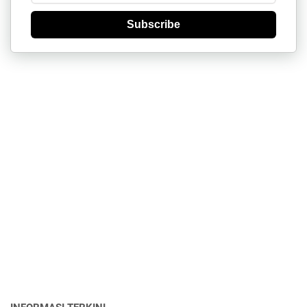
Subscribe