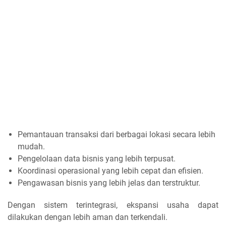
Pemantauan transaksi dari berbagai lokasi secara lebih
mudah.
Pengelolaan data bisnis yang lebih terpusat.
Koordinasi operasional yang lebih cepat dan efisien.
Pengawasan bisnis yang lebih jelas dan terstruktur.
Dengan sistem terintegrasi, ekspansi usaha dapat
dilakukan dengan lebih aman dan terkendali.