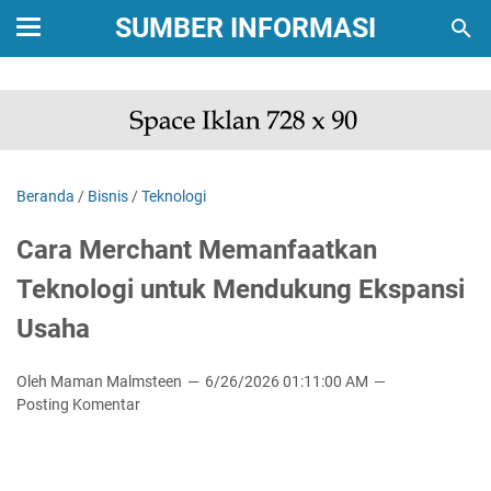
SUMBER INFORMASI
Beranda
/
Bisnis
/
Teknologi
Cara Merchant Memanfaatkan
Teknologi untuk Mendukung Ekspansi
Usaha
Oleh Maman Malmsteen
6/26/2026 01:11:00 AM
Posting Komentar