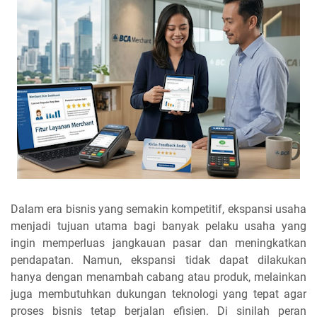
Dalam era bisnis yang semakin kompetitif, ekspansi usaha
menjadi tujuan utama bagi banyak pelaku usaha yang
ingin memperluas jangkauan pasar dan meningkatkan
pendapatan. Namun, ekspansi tidak dapat dilakukan
hanya dengan menambah cabang atau produk, melainkan
juga membutuhkan dukungan teknologi yang tepat agar
proses bisnis tetap berjalan efisien. Di sinilah peran