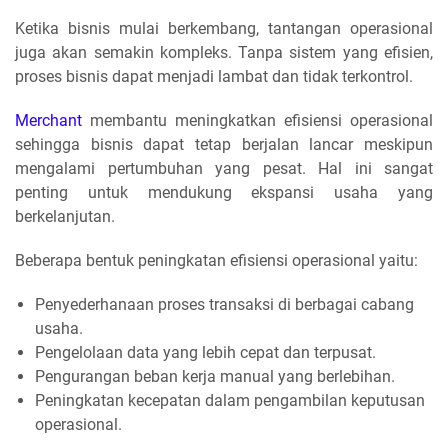
Ketika bisnis mulai berkembang, tantangan operasional
juga akan semakin kompleks. Tanpa sistem yang efisien,
proses bisnis dapat menjadi lambat dan tidak terkontrol.
Merchant
membantu meningkatkan efisiensi operasional
sehingga bisnis dapat tetap berjalan lancar meskipun
mengalami pertumbuhan yang pesat. Hal ini sangat
penting untuk mendukung ekspansi usaha yang
berkelanjutan.
Beberapa bentuk peningkatan efisiensi operasional yaitu:
Penyederhanaan proses transaksi di berbagai cabang
usaha.
Pengelolaan data yang lebih cepat dan terpusat.
Pengurangan beban kerja manual yang berlebihan.
Peningkatan kecepatan dalam pengambilan keputusan
operasional.