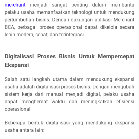
merchant
menjadi sangat penting dalam membantu
pelaku usaha memanfaatkan teknologi untuk mendukung
pertumbuhan bisnis. Dengan dukungan aplikasi Merchant
BCA, berbagai proses operasional dapat dikelola secara
lebih modern, cepat, dan terintegrasi.
Digitalisasi Proses Bisnis Untuk Mempercepat
Ekspansi
Salah satu langkah utama dalam mendukung ekspansi
usaha adalah digitalisasi proses bisnis. Dengan mengubah
sistem kerja dari manual menjadi digital, pelaku usaha
dapat menghemat waktu dan meningkatkan efisiensi
operasional.
Beberapa bentuk digitalisasi yang mendukung ekspansi
usaha antara lain: