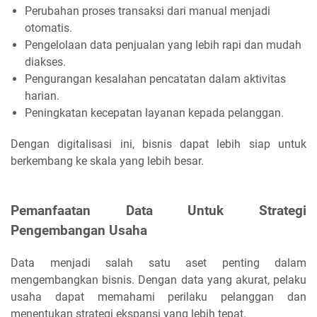
Perubahan proses transaksi dari manual menjadi
otomatis.
Pengelolaan data penjualan yang lebih rapi dan mudah
diakses.
Pengurangan kesalahan pencatatan dalam aktivitas
harian.
Peningkatan kecepatan layanan kepada pelanggan.
Dengan digitalisasi ini, bisnis dapat lebih siap untuk
berkembang ke skala yang lebih besar.
Pemanfaatan Data Untuk Strategi
Pengembangan Usaha
Data menjadi salah satu aset penting dalam
mengembangkan bisnis. Dengan data yang akurat, pelaku
usaha dapat memahami perilaku pelanggan dan
menentukan strategi ekspansi yang lebih tepat.