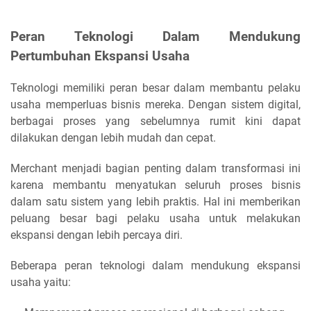
Peran Teknologi Dalam Mendukung
Pertumbuhan Ekspansi Usaha
Teknologi memiliki peran besar dalam membantu pelaku
usaha memperluas bisnis mereka. Dengan sistem digital,
berbagai proses yang sebelumnya rumit kini dapat
dilakukan dengan lebih mudah dan cepat.
Merchant menjadi bagian penting dalam transformasi ini
karena membantu menyatukan seluruh proses bisnis
dalam satu sistem yang lebih praktis. Hal ini memberikan
peluang besar bagi pelaku usaha untuk melakukan
ekspansi dengan lebih percaya diri.
Beberapa peran teknologi dalam mendukung ekspansi
usaha yaitu: