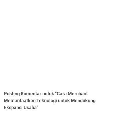
Posting Komentar untuk "Cara Merchant
Memanfaatkan Teknologi untuk Mendukung
Ekspansi Usaha"