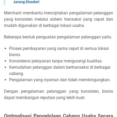
Jarang Disadari
Merchant membantu menciptakan pengalaman pelanggan
yang konsisten melalui sistem transaksi yang cepat dan
mudah digunakan di berbagai lokasi usaha.
Beberapa bentuk penguatan pengalaman pelanggan yaitu:
Proses pembayaran yang sama cepat di semua lokasi
bisnis.
Konsistensi pelayanan tanpa mengurangi kualitas.
Kemudahan pelanggan dalam bertransaksi di berbagai
cabang.
Pengalaman yang nyaman dan tidak membingungkan.
Dengan pengalaman pelanggan yang konsisten, bisnis
dapat membangun reputasi yang lebih kuat.
Optimalisasi Pengelolaan Cabang Usaha Secara