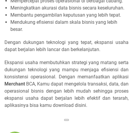
Mempercepat proses operasional di berbagai cabang.
Meningkatkan akurasi data bisnis secara keseluruhan.
Membantu pengambilan keputusan yang lebih tepat.
Mendukung efisiensi dalam skala bisnis yang lebih
besar.
Dengan dukungan teknologi yang tepat, ekspansi usaha
dapat berjalan lebih lancar dan berkelanjutan.
Ekspansi usaha membutuhkan strategi yang matang serta
dukungan teknologi yang mampu menjaga efisiensi dan
konsistensi operasional. Dengan memanfaatkan aplikasi
Merchant
BCA, Kamu dapat mengelola transaksi, data, dan
operasional bisnis dengan lebih mudah sehingga proses
ekspansi usaha dapat berjalan lebih efektif dan terarah,
aplikasinya bisa kamu download disini.