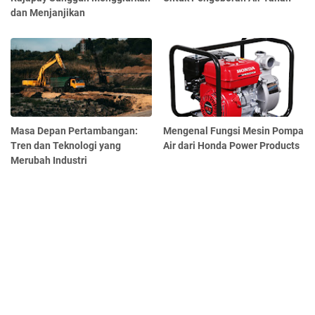
dan Menjanjikan
Masa Depan Pertambangan:
Mengenal Fungsi Mesin Pompa
Tren dan Teknologi yang
Air dari Honda Power Products
Merubah Industri