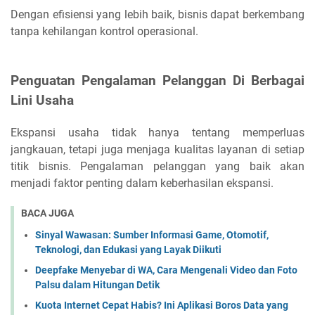
Dengan efisiensi yang lebih baik, bisnis dapat berkembang
tanpa kehilangan kontrol operasional.
Penguatan Pengalaman Pelanggan Di Berbagai
Lini Usaha
Ekspansi usaha tidak hanya tentang memperluas
jangkauan, tetapi juga menjaga kualitas layanan di setiap
titik bisnis. Pengalaman pelanggan yang baik akan
menjadi faktor penting dalam keberhasilan ekspansi.
BACA JUGA
Sinyal Wawasan: Sumber Informasi Game, Otomotif,
Teknologi, dan Edukasi yang Layak Diikuti
Deepfake Menyebar di WA, Cara Mengenali Video dan Foto
Palsu dalam Hitungan Detik
Kuota Internet Cepat Habis? Ini Aplikasi Boros Data yang