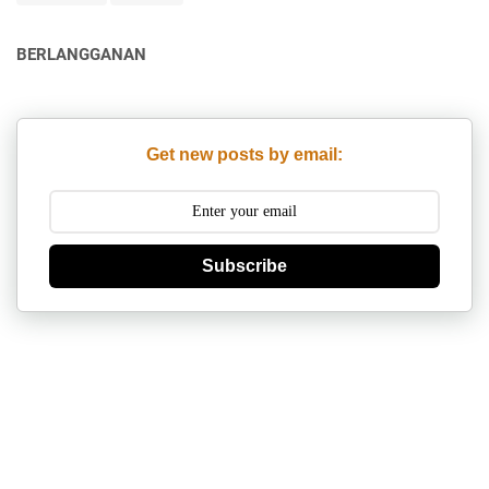
BERLANGGANAN
Get new posts by email:
Subscribe