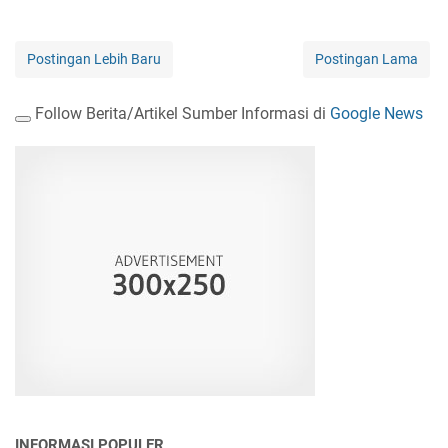
Postingan Lebih Baru
Postingan Lama
Follow Berita/Artikel Sumber Informasi di
Google News
INFORMASI POPULER