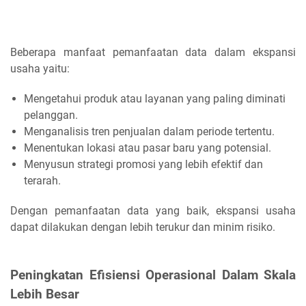
Beberapa manfaat pemanfaatan data dalam ekspansi
usaha yaitu:
Mengetahui produk atau layanan yang paling diminati
pelanggan.
Menganalisis tren penjualan dalam periode tertentu.
Menentukan lokasi atau pasar baru yang potensial.
Menyusun strategi promosi yang lebih efektif dan
terarah.
Dengan pemanfaatan data yang baik, ekspansi usaha
dapat dilakukan dengan lebih terukur dan minim risiko.
Peningkatan Efisiensi Operasional Dalam Skala
Lebih Besar