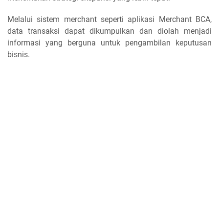
Melalui sistem merchant seperti aplikasi Merchant BCA,
data transaksi dapat dikumpulkan dan diolah menjadi
informasi yang berguna untuk pengambilan keputusan
bisnis.