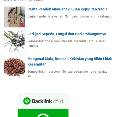
Cerita Pendek Anak-anak: Buah Kejujuran Nadia
Cerita Pendek Anak-anak , Sumber-Informasi.com - Betapa…
Jari-jari Sepeda, Fungsi dan Perkembangannya
Sumber-Informasi.com - Sepeda, menurut Kamus Besar
Bahasa…
Mengenal Mala, Rempah Kekinian yang Bikin Lidah
Kesemutan
Sumber-Informasi.com - Sensasi pedas memang menjadi
sal…