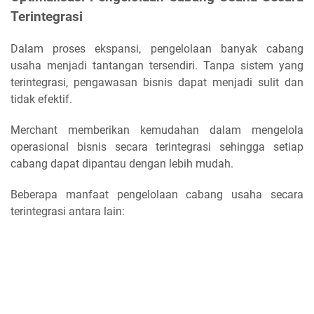
Terintegrasi
Dalam proses ekspansi, pengelolaan banyak cabang
usaha menjadi tantangan tersendiri. Tanpa sistem yang
terintegrasi, pengawasan bisnis dapat menjadi sulit dan
tidak efektif.
Merchant memberikan kemudahan dalam mengelola
operasional bisnis secara terintegrasi sehingga setiap
cabang dapat dipantau dengan lebih mudah.
Beberapa manfaat pengelolaan cabang usaha secara
terintegrasi antara lain: