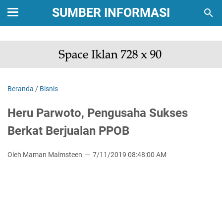
SUMBER INFORMASI
Beranda
/
Bisnis
Heru Parwoto, Pengusaha Sukses
Berkat Berjualan PPOB
Oleh Maman Malmsteen
7/11/2019 08:48:00 AM