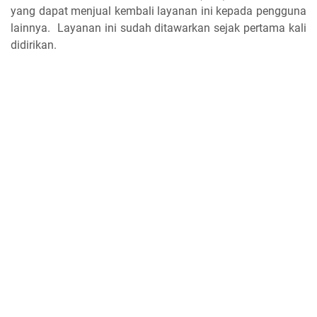
yang dapat menjual kembali layanan ini kepada pengguna
lainnya. Layanan ini sudah ditawarkan sejak pertama kali
didirikan.