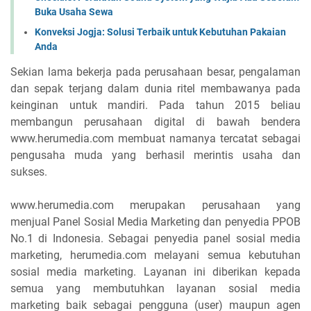
Buka Usaha Sewa
Konveksi Jogja: Solusi Terbaik untuk Kebutuhan Pakaian
Anda
Sekian lama bekerja pada perusahaan besar, pengalaman
dan sepak terjang dalam dunia ritel membawanya pada
keinginan untuk mandiri. Pada tahun 2015 beliau
membangun perusahaan digital di bawah bendera
www.herumedia.com membuat namanya tercatat sebagai
pengusaha muda yang berhasil merintis usaha dan
sukses.
www.herumedia.com merupakan perusahaan yang
menjual Panel Sosial Media Marketing dan penyedia PPOB
No.1 di Indonesia. Sebagai penyedia panel sosial media
marketing, herumedia.com melayani semua kebutuhan
sosial media marketing. Layanan ini diberikan kepada
semua yang membutuhkan layanan sosial media
marketing baik sebagai pengguna (user) maupun agen