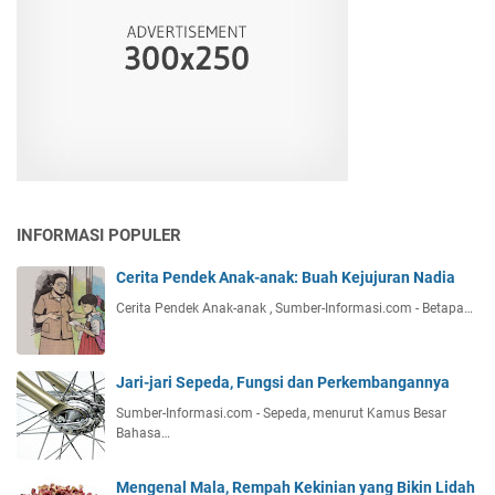
INFORMASI POPULER
Cerita Pendek Anak-anak: Buah Kejujuran Nadia
Cerita Pendek Anak-anak , Sumber-Informasi.com - Betapa…
Jari-jari Sepeda, Fungsi dan Perkembangannya
Sumber-Informasi.com - Sepeda, menurut Kamus Besar
Bahasa…
Mengenal Mala, Rempah Kekinian yang Bikin Lidah