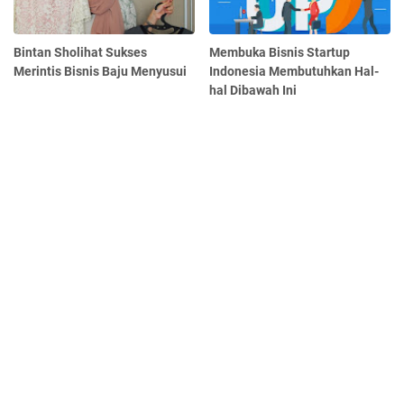
Bintan Sholihat Sukses
Membuka Bisnis Startup
Merintis Bisnis Baju Menyusui
Indonesia Membutuhkan Hal-
hal Dibawah Ini