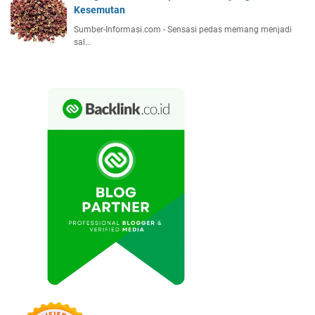
Kesemutan
Sumber-Informasi.com - Sensasi pedas memang menjadi
sal…