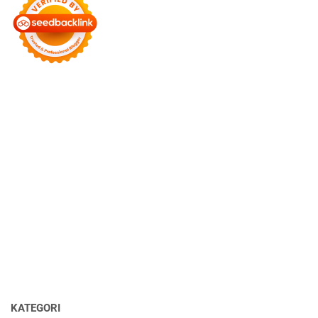
KATEGORI