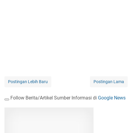
Postingan Lebih Baru
Postingan Lama
Follow Berita/Artikel Sumber Informasi di
Google News