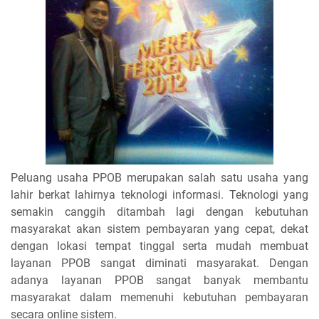
Peluang usaha PPOB merupakan salah satu usaha yang
lahir berkat lahirnya teknologi informasi. Teknologi yang
semakin canggih ditambah lagi dengan kebutuhan
masyarakat akan sistem pembayaran yang cepat, dekat
dengan lokasi tempat tinggal serta mudah membuat
layanan PPOB sangat diminati masyarakat. Dengan
adanya layanan PPOB sangat banyak membantu
masyarakat dalam memenuhi kebutuhan pembayaran
secara online sistem.