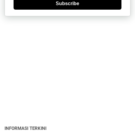
Subscribe
INFORMASI TERKINI