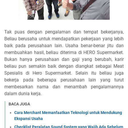
Tak puas dengan pengalaman dan tempat bekerjanya,
Beliau berusaha untuk mendapatkan pekerjaan yang lebih
baik pada perusahaan lain. Usaha benar-benar jitu dan
membuahkan hasil, beliau diterima di HERO Supermarket.
Bukan hanya perusahaan dan gaji yang berubah, karir
beliau pun semakin baik dengan diangkat sebagai Meat
Spesialis di Hero Supermarket. Selain itu beliau juga
bekerja pada beberapa perusahaan lain yang turut
membesarkan nama dan menambah pengalamannya
dalam dunia kerja.
BACA JUGA
Cara Merchant Memanfaatkan Teknologi untuk Mendukung
Ekspansi Usaha
Checklist Peralatan Sound System yang Wajib Ada Sebelum