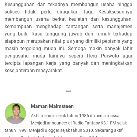
Kesungguhan dan tekadnya membangun usaha hingga
sukses tidak perlu diragukan lagi. Kesuksesannya
membangun usaha berkat keuletan dan kesungguhan,
kemampuan menghadapi tantangan serta manajemen
yang baik. Rasa tanggung jawab dan ramah terhadap
siapapun merupakan nilai plus yang dimiliki pebisnis yang
masih tergolong muda ini. Semoga makin banyak lahir
pengusaha muda lainnya seperti Heru Parwoto agar
tercipta lapangan kerja yang banyak dan meningkatkan
kesejahteraan masyarakat.
Maman Malmsteen
Aktif menulis sejak tahun 1986 di media massa.
Menjadi announcer di Radio Fantasy 93,1 FM sejak
tahun 1999. Menjadi Blogger sejak tahun 2010. Sekarang aktif