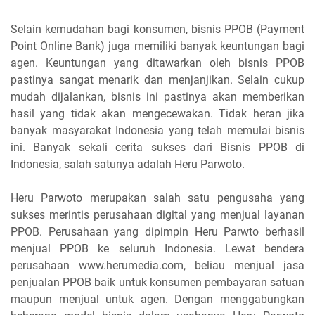
Selain kemudahan bagi konsumen, bisnis PPOB (Payment
Point Online Bank) juga memiliki banyak keuntungan bagi
agen. Keuntungan yang ditawarkan oleh bisnis PPOB
pastinya sangat menarik dan menjanjikan. Selain cukup
mudah dijalankan, bisnis ini pastinya akan memberikan
hasil yang tidak akan mengecewakan. Tidak heran jika
banyak masyarakat Indonesia yang telah memulai bisnis
ini. Banyak sekali cerita sukses dari Bisnis PPOB di
Indonesia, salah satunya adalah Heru Parwoto.
Heru Parwoto merupakan salah satu pengusaha yang
sukses merintis perusahaan digital yang menjual layanan
PPOB. Perusahaan yang dipimpin Heru Parwto berhasil
menjual PPOB ke seluruh Indonesia. Lewat bendera
perusahaan www.herumedia.com, beliau menjual jasa
penjualan PPOB baik untuk konsumen pembayaran satuan
maupun menjual untuk agen. Dengan menggabungkan