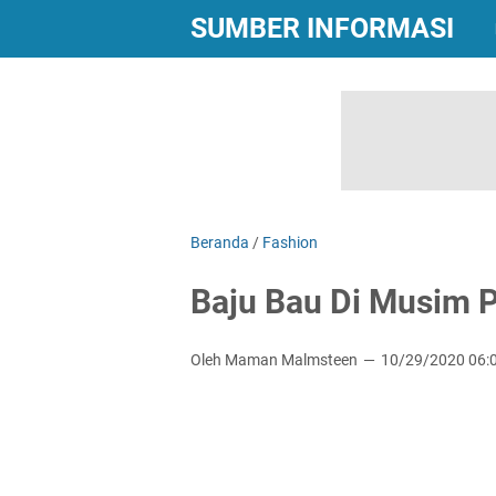
SUMBER INFORMASI
Beranda
/
Fashion
Baju Bau Di Musim 
Oleh Maman Malmsteen
10/29/2020 06: