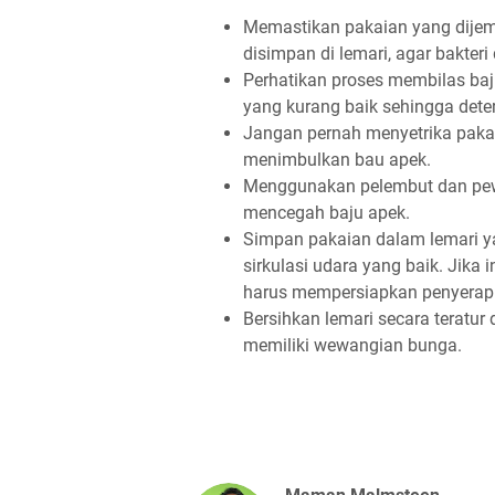
Memastikan pakaian yang dijem
disimpan di lemari, agar bakteri
Perhatikan proses membilas baj
yang kurang baik sehingga dete
Jangan pernah menyetrika pakai
menimbulkan bau apek.
Menggunakan pelembut dan pewa
mencegah baju apek.
Simpan pakaian dalam lemari ya
sirkulasi udara yang baik. Jika
harus mempersiapkan penyerap
Bersihkan lemari secara teratur
memiliki wewangian bunga.