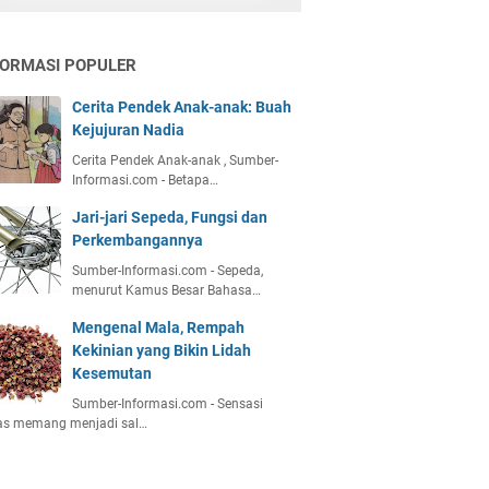
FORMASI POPULER
Cerita Pendek Anak-anak: Buah
Kejujuran Nadia
Cerita Pendek Anak-anak , Sumber-
Informasi.com - Betapa…
Jari-jari Sepeda, Fungsi dan
Perkembangannya
Sumber-Informasi.com - Sepeda,
menurut Kamus Besar Bahasa…
Mengenal Mala, Rempah
Kekinian yang Bikin Lidah
Kesemutan
Sumber-Informasi.com - Sensasi
as memang menjadi sal…