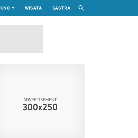
EKNO
WISATA
SASTRA