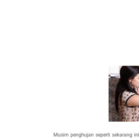
Musim penghujan seperti sekarang in