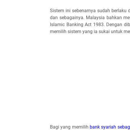
Sistem ini sebenarnya sudah berlaku di
dan sebagainya. Malaysia bahkan memi
Islamic Banking Act 1983. Dengan di
memilih sistem yang ia sukai untuk m
Bagi yang memilih
bank syariah sebaga