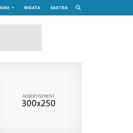
EKNO
WISATA
SASTRA