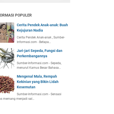
FORMASI POPULER
Cerita Pendek Anak-anak: Buah
Kejujuran Nadia
Cerita Pendek Anak-anak , Sumber-
Informasi.com - Betapa…
Jari-jari Sepeda, Fungsi dan
Perkembangannya
Sumber-Informasi.com - Sepeda,
menurut Kamus Besar Bahasa…
Mengenal Mala, Rempah
Kekinian yang Bikin Lidah
Kesemutan
Sumber-Informasi.com - Sensasi
as memang menjadi sal…