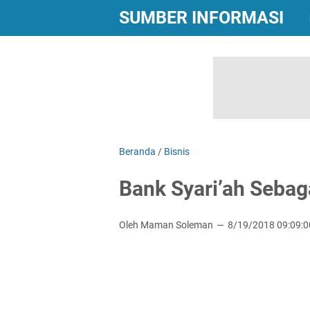
SUMBER INFORMASI
Beranda
/
Bisnis
Bank Syari’ah Sebaga
Oleh Maman Soleman
8/19/2018 09:09: