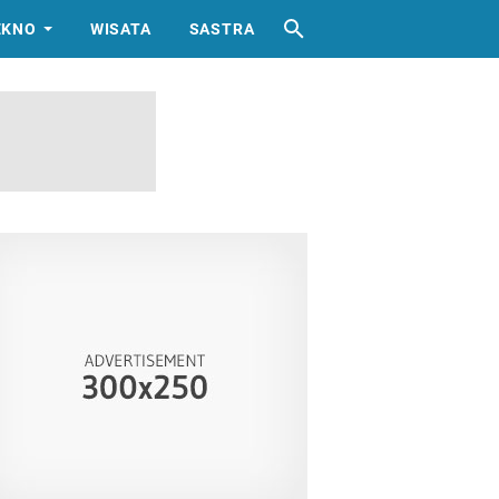
EKNO
WISATA
SASTRA