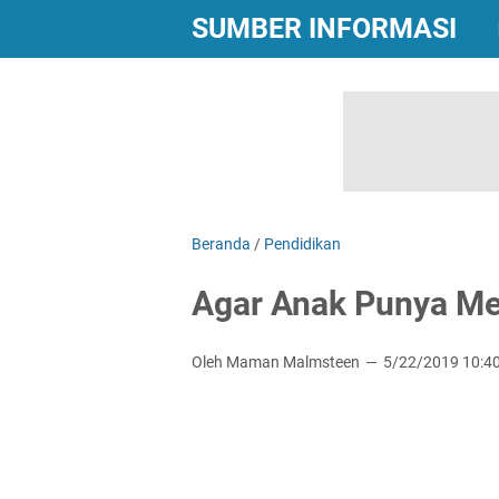
SUMBER INFORMASI
Beranda
/
Pendidikan
Agar Anak Punya Men
Oleh Maman Malmsteen
5/22/2019 10:4