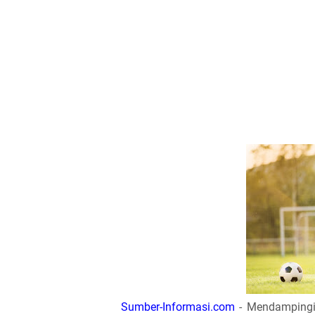
Sumber-Informasi.com
- Mendampingi 