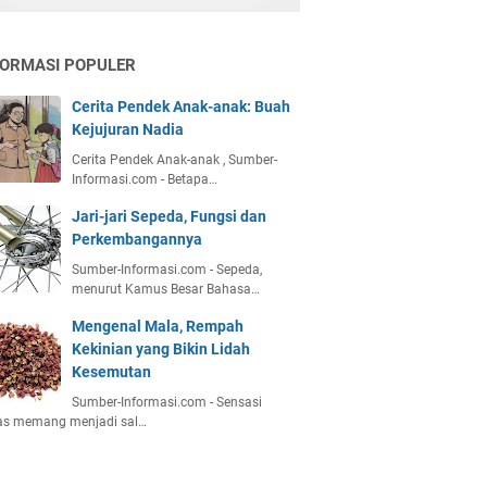
FORMASI POPULER
Cerita Pendek Anak-anak: Buah
Kejujuran Nadia
Cerita Pendek Anak-anak , Sumber-
Informasi.com - Betapa…
Jari-jari Sepeda, Fungsi dan
Perkembangannya
Sumber-Informasi.com - Sepeda,
menurut Kamus Besar Bahasa…
Mengenal Mala, Rempah
Kekinian yang Bikin Lidah
Kesemutan
Sumber-Informasi.com - Sensasi
as memang menjadi sal…