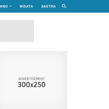
EKNO
WISATA
SASTRA