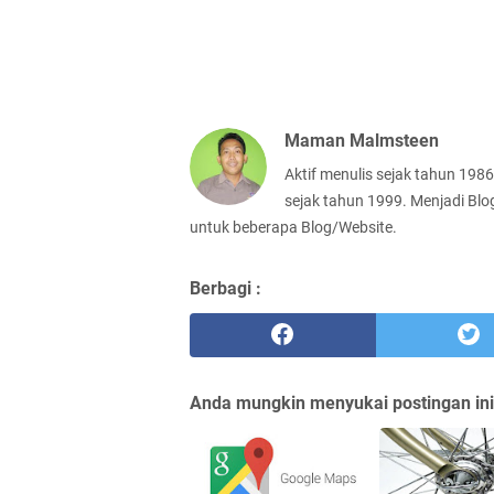
Maman Malmsteen
Aktif menulis sejak tahun 198
sejak tahun 1999. Menjadi Blo
untuk beberapa Blog/Website.
Berbagi :
Anda mungkin menyukai postingan ini