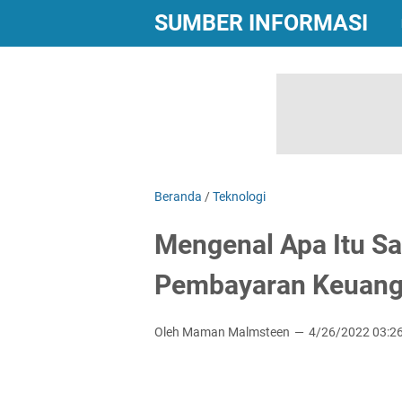
SUMBER INFORMASI
Beranda
/
Teknologi
Mengenal Apa Itu Sa
Pembayaran Keuan
Oleh Maman Malmsteen
4/26/2022 03:2