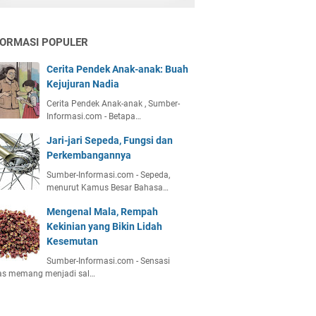
FORMASI POPULER
Cerita Pendek Anak-anak: Buah
Kejujuran Nadia
Cerita Pendek Anak-anak , Sumber-
Informasi.com - Betapa…
Jari-jari Sepeda, Fungsi dan
Perkembangannya
Sumber-Informasi.com - Sepeda,
menurut Kamus Besar Bahasa…
Mengenal Mala, Rempah
Kekinian yang Bikin Lidah
Kesemutan
Sumber-Informasi.com - Sensasi
as memang menjadi sal…