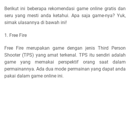
Berikut ini beberapa rekomendasi game online gratis dan
seru yang mesti anda ketahui. Apa saja game-nya? Yuk,
simak ulasannya di bawah ini!
1. Free Fire
Free Fire merupakan game dengan jenis Third Person
Shooter (TPS) yang amat terkenal. TPS itu sendiri adalah
game yang memakai perspektif orang saat dalam
permainannya. Ada dua mode permainan yang dapat anda
pakai dalam game online ini.