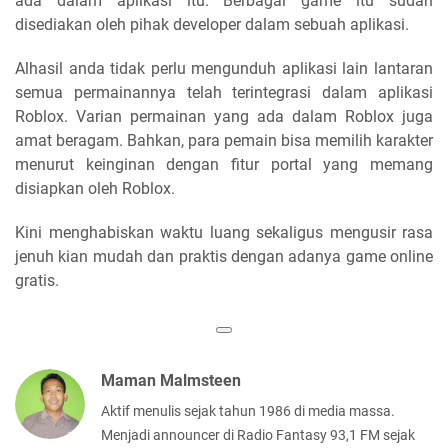
ada dalam aplikasi itu. Berbagai game itu sudah
disediakan oleh pihak developer dalam sebuah aplikasi.
Alhasil anda tidak perlu mengunduh aplikasi lain lantaran
semua permainannya telah terintegrasi dalam aplikasi
Roblox. Varian permainan yang ada dalam Roblox juga
amat beragam. Bahkan, para pemain bisa memilih karakter
menurut keinginan dengan fitur portal yang memang
disiapkan oleh Roblox.
Kini menghabiskan waktu luang sekaligus mengusir rasa
jenuh kian mudah dan praktis dengan adanya game online
gratis.
Maman Malmsteen
Aktif menulis sejak tahun 1986 di media massa.
Menjadi announcer di Radio Fantasy 93,1 FM sejak