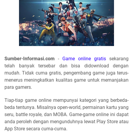
Sumber-Informasi.com
-
Game online gratis
sekarang
telah banyak tersebar dan bisa didownload dengan
mudah. Tidak cuma gratis, pengembang game juga terus-
menerus meningkatkan kualitas game untuk memanjakan
para gamers.
Tiap-tiap game online mempunyai kategori yang berbeda-
beda tentunya. Misalnya open-world, permainan kartu yang
seru, battle royale, dan MOBA. Game-game online ini dapat
anda peroleh dengan mengunduhnya lewat Play Store atau
App Store secara cuma-cuma.